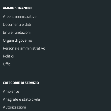
AMMINISTRAZIONE
Aree amministrative
Documenti e dati
Enti e fondazioni
Organi di governo
Personale amministrativo
Politici
Uffici
CATEGORIE DI SERVIZIO
Ambiente
Anagrafe e stato civile
Autorizzazioni