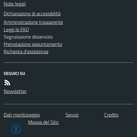
Note legali
Dichiarazione di accessibilità
Amministrazione trasparente
Leggi le FAQ
Segnalazione disservizio
Prenotazione appuntamento
Richiesta d'assistenza
SEGUICI SU
Newsletter
Dati monitoraggio
Servizi
Credits
Mappa del Sito