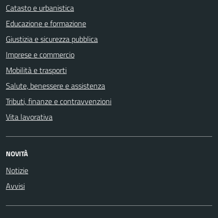
Catasto e urbanistica
Educazione e formazione
Giustizia e sicurezza pubblica
Imprese e commercio
Mobilità e trasporti
Salute, benessere e assistenza
Tributi, finanze e contravvenzioni
Vita lavorativa
NOVITÀ
Notizie
Avvisi