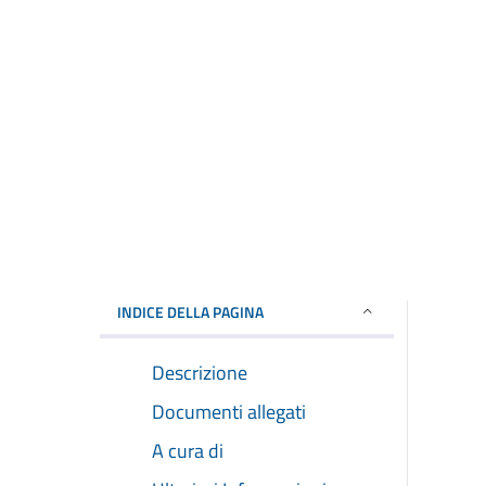
INDICE DELLA PAGINA
Descrizione
Documenti allegati
A cura di