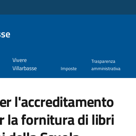
sse
Vivere
Trasparenza
Villarbasse
Imposte
amministrativa
er l'accreditamento
 la fornitura di libri