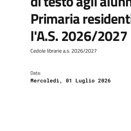
di testo agli alun
Primaria residenti
l'A.S. 2026/2027
Cedole librarie a.s. 2026/2027
Data:
Mercoledì, 01 Luglio 2026