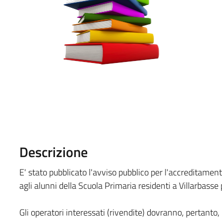
Descrizione
E' stato pubblicato l'avviso pubblico per l'accreditamento 
agli alunni della Scuola Primaria residenti a Villarbass
Gli operatori interessati (rivendite) dovranno, pertant