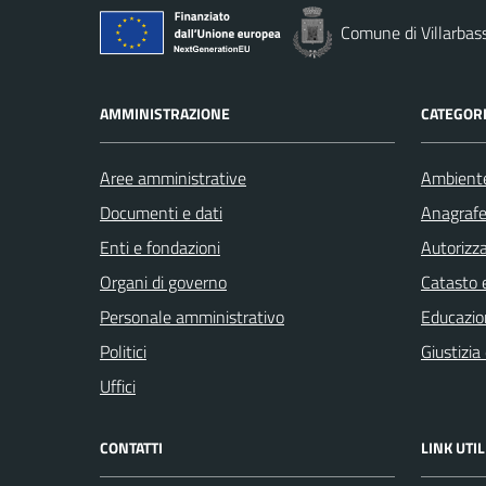
Comune di Villarbas
AMMINISTRAZIONE
CATEGORI
Aree amministrative
Ambient
Documenti e dati
Anagrafe 
Enti e fondazioni
Autorizza
Organi di governo
Catasto e
Personale amministrativo
Educazio
Politici
Giustizia
Uffici
CONTATTI
LINK UTIL