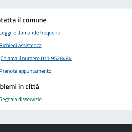
tatta il comune
Leggi le domande frequenti
Richiedi assistenza
Chiama il numero 011 9528484
Prenota appuntamento
blemi in città
Segnala disservizio