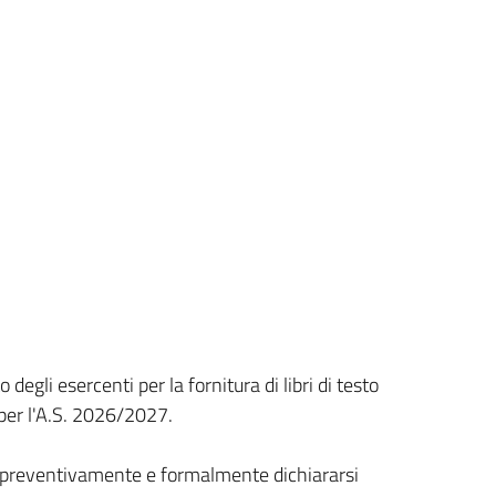
degli esercenti per la fornitura di libri di testo
e per l'A.S. 2026/2027.
o, preventivamente e formalmente dichiararsi