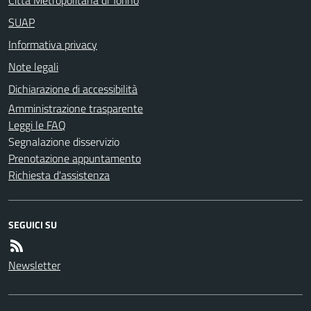
SUAP
Informativa privacy
Note legali
Dichiarazione di accessibilità
Amministrazione trasparente
Leggi le FAQ
Segnalazione disservizio
Prenotazione appuntamento
Richiesta d'assistenza
SEGUICI SU
Newsletter