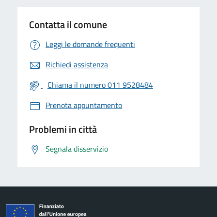
Contatta il comune
Leggi le domande frequenti
Richiedi assistenza
Chiama il numero 011 9528484
Prenota appuntamento
Problemi in città
Segnala disservizio