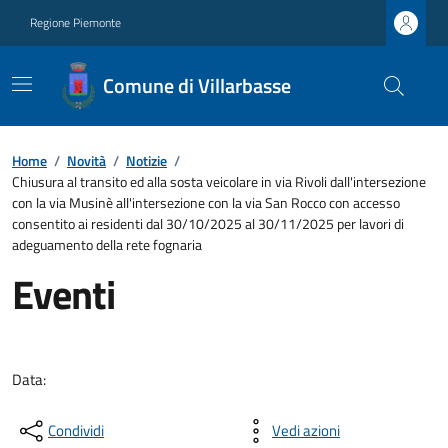
Regione Piemonte
Comune di Villarbasse
Home
/
Novità
/
Notizie
/
Chiusura al transito ed alla sosta veicolare in via Rivoli dall'intersezione
con la via Musinè all'intersezione con la via San Rocco con accesso
consentito ai residenti dal 30/10/2025 al 30/11/2025 per lavori di
adeguamento della rete fognaria
Eventi
Data:
Condividi
Vedi azioni