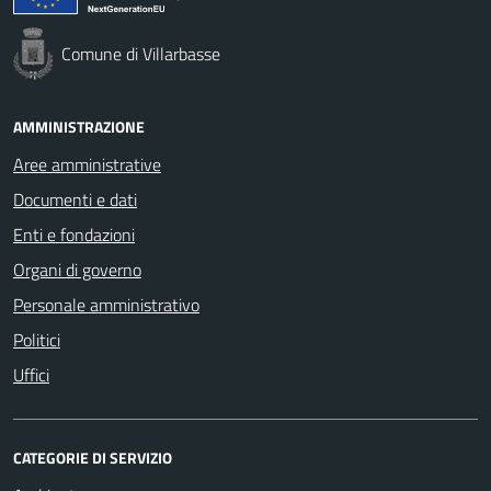
Comune di Villarbasse
AMMINISTRAZIONE
Aree amministrative
Documenti e dati
Enti e fondazioni
Organi di governo
Personale amministrativo
Politici
Uffici
CATEGORIE DI SERVIZIO