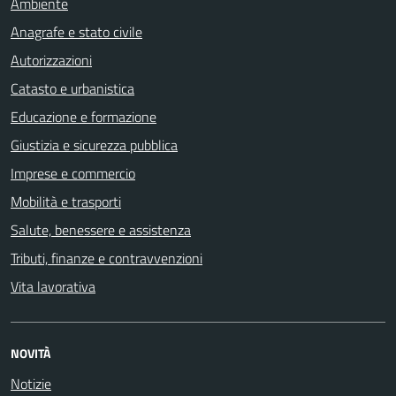
Ambiente
Anagrafe e stato civile
Autorizzazioni
Catasto e urbanistica
Educazione e formazione
Giustizia e sicurezza pubblica
Imprese e commercio
Mobilità e trasporti
Salute, benessere e assistenza
Tributi, finanze e contravvenzioni
Vita lavorativa
NOVITÀ
Notizie