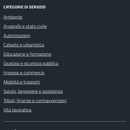
CATEGORIE DI SERVIZIO
Ambiente
Anagrafe e stato civile
Autorizzazioni
Catasto e urbanistica
Educazione e formazione
Giustizia e sicurezza pubblica
Imprese e commercio
Mobilità e trasporti
Salute, benessere e assistenza
Tributi, finanze e contravvenzioni
Vita lavorativa