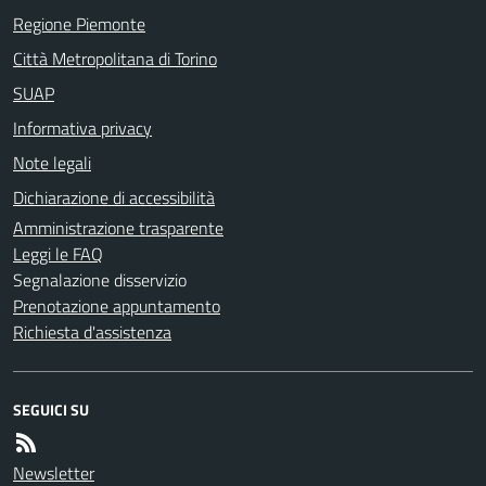
Regione Piemonte
Città Metropolitana di Torino
SUAP
Informativa privacy
Note legali
Dichiarazione di accessibilità
Amministrazione trasparente
Leggi le FAQ
Segnalazione disservizio
Prenotazione appuntamento
Richiesta d'assistenza
SEGUICI SU
Newsletter