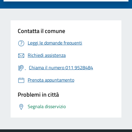
Contatta il comune
Leggi le domande frequenti
Richiedi assistenza
Chiama il numero 011 9528484
Prenota appuntamento
Problemi in città
Segnala disservizio