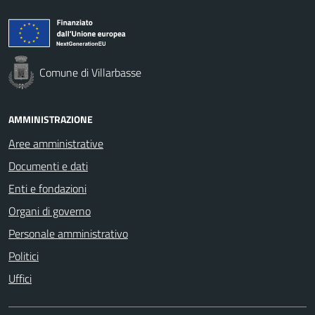
Comune di Villarbasse
AMMINISTRAZIONE
Aree amministrative
Documenti e dati
Enti e fondazioni
Organi di governo
Personale amministrativo
Politici
Uffici