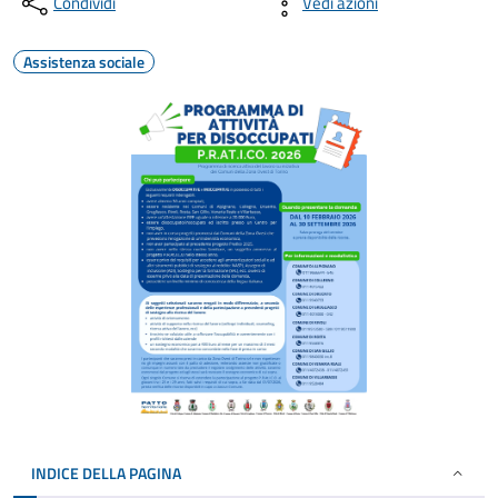
Condividi
Vedi azioni
Assistenza sociale
INDICE DELLA PAGINA