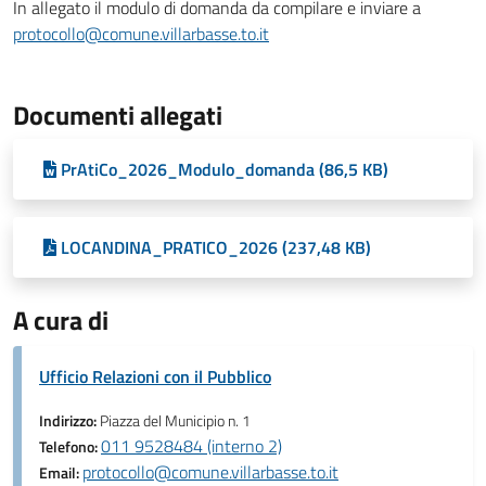
In allegato il modulo di domanda da compilare e inviare a
protocollo@comune.villarbasse.to.it
Documenti allegati
PrAtiCo_2026_Modulo_domanda (86,5 KB)
LOCANDINA_PRATICO_2026 (237,48 KB)
A cura di
Ufficio Relazioni con il Pubblico
Indirizzo:
Piazza del Municipio n. 1
011 9528484 (interno 2)
Telefono:
protocollo@comune.villarbasse.to.it
Email: