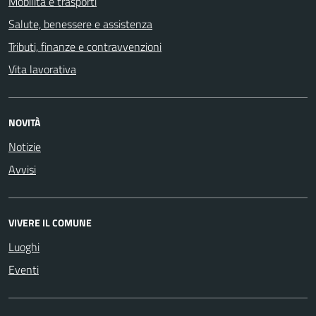
Mobilità e trasporti
Salute, benessere e assistenza
Tributi, finanze e contravvenzioni
Vita lavorativa
NOVITÀ
Notizie
Avvisi
VIVERE IL COMUNE
Luoghi
Eventi