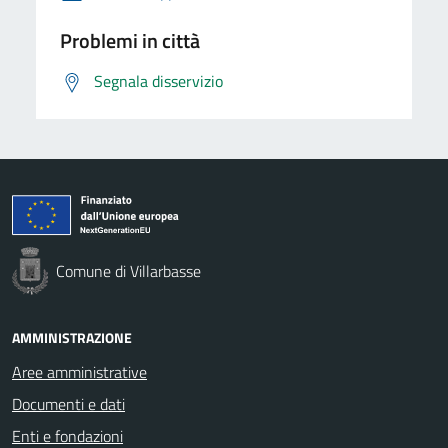
Problemi in città
Segnala disservizio
Comune di Villarbasse
AMMINISTRAZIONE
Aree amministrative
Documenti e dati
Enti e fondazioni