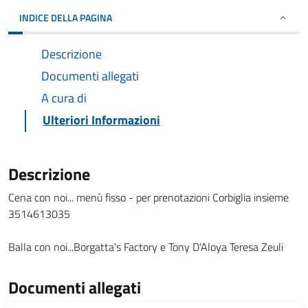
INDICE DELLA PAGINA
Descrizione
Documenti allegati
A cura di
Ulteriori Informazioni
Descrizione
Cena con noi... menù fisso - per prenotazioni Corbiglia insieme
3514613035
Balla con noi...Borgatta's Factory e Tony D'Aloya Teresa Zeuli
Documenti allegati