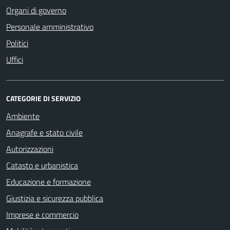
Organi di governo
Personale amministrativo
Politici
Uffici
CATEGORIE DI SERVIZIO
Ambiente
Anagrafe e stato civile
Autorizzazioni
Catasto e urbanistica
Educazione e formazione
Giustizia e sicurezza pubblica
Imprese e commercio