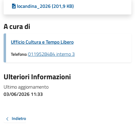
locandina_2026 (201,9 KB)
A cura di
Ufficio Cultura e Tempo Libero
0119528484 interno 3
Telefono:
Ulteriori Informazioni
Ultimo aggiornamento
03/06/2026 11:33
Indietro