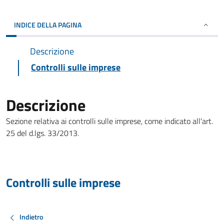
INDICE DELLA PAGINA
Descrizione
Controlli sulle imprese
Descrizione
Sezione relativa ai controlli sulle imprese, come indicato all'art.
25 del d.lgs. 33/2013.
Controlli sulle imprese
Indietro