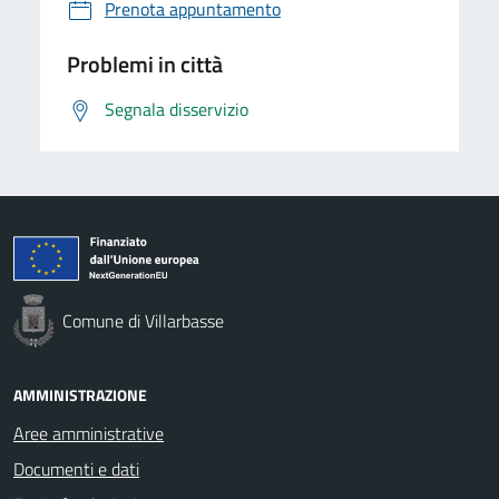
Prenota appuntamento
Problemi in città
Segnala disservizio
Comune di Villarbasse
AMMINISTRAZIONE
Aree amministrative
Documenti e dati