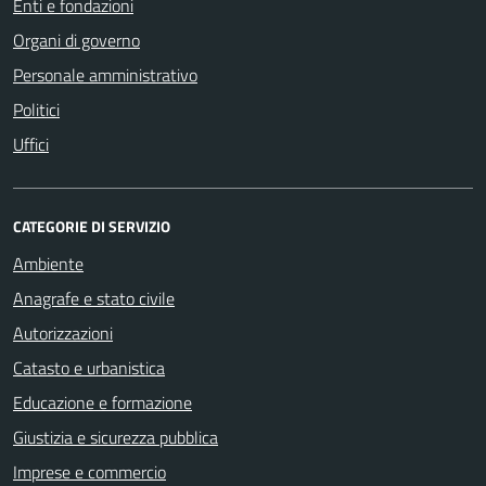
Enti e fondazioni
Organi di governo
Personale amministrativo
Politici
Uffici
CATEGORIE DI SERVIZIO
Ambiente
Anagrafe e stato civile
Autorizzazioni
Catasto e urbanistica
Educazione e formazione
Giustizia e sicurezza pubblica
Imprese e commercio