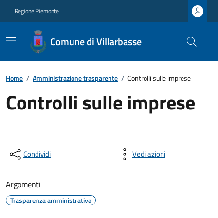
Regione Piemonte
Comune di Villarbasse
Home
/
Amministrazione trasparente
/
Controlli sulle imprese
Controlli sulle imprese
Condividi
Vedi azioni
Argomenti
Trasparenza amministrativa