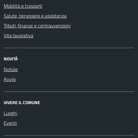
Mobilità e trasporti
Salute, benessere e assistenza
Tributi, finanze e contravvenzioni
Vita lavorativa
NOVITÀ
Notizie
Avvisi
VIVERE IL COMUNE
Luoghi
Eventi