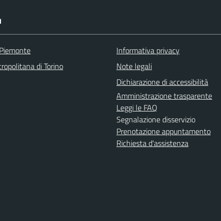
I
 Piemonte
Informativa privacy
ropolitana di Torino
Note legali
Dichiarazione di accessibilità
Amministrazione trasparente
Leggi le FAQ
Segnalazione disservizio
Prenotazione appuntamento
Richiesta d'assistenza