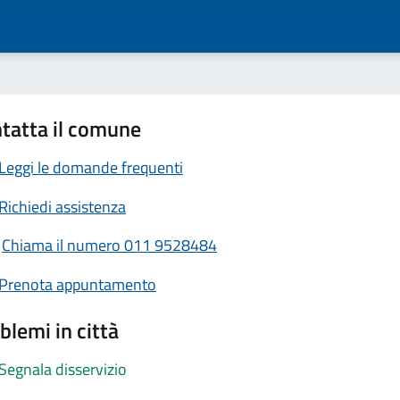
tatta il comune
Leggi le domande frequenti
Richiedi assistenza
Chiama il numero 011 9528484
Prenota appuntamento
blemi in città
Segnala disservizio