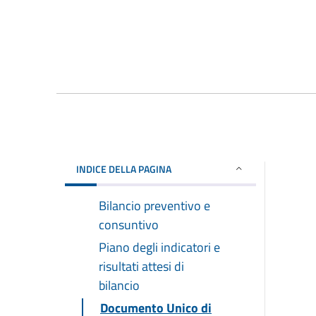
INDICE DELLA PAGINA
Bilancio preventivo e
consuntivo
Piano degli indicatori e
risultati attesi di
bilancio
Documento Unico di