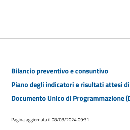
Bilancio preventivo e consuntivo
Piano degli indicatori e risultati attesi di
Documento Unico di Programmazione (
Pagina aggiornata il 08/08/2024 09:31