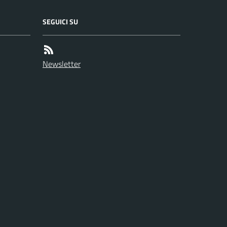
SEGUICI SU
Newsletter