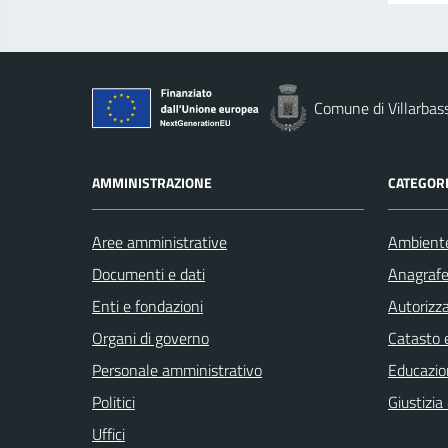
Comune di Villarbas
AMMINISTRAZIONE
CATEGORI
Aree amministrative
Ambient
Documenti e dati
Anagrafe 
Enti e fondazioni
Autorizza
Organi di governo
Catasto e
Personale amministrativo
Educazio
Politici
Giustizia
Uffici