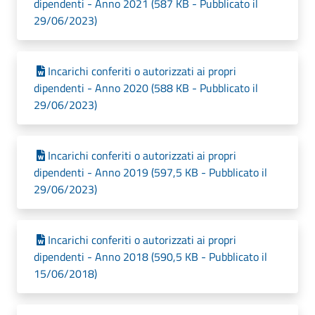
dipendenti - Anno 2021 (587 KB - Pubblicato il
29/06/2023)
Incarichi conferiti o autorizzati ai propri
dipendenti - Anno 2020 (588 KB - Pubblicato il
29/06/2023)
Incarichi conferiti o autorizzati ai propri
dipendenti - Anno 2019 (597,5 KB - Pubblicato il
29/06/2023)
Incarichi conferiti o autorizzati ai propri
dipendenti - Anno 2018 (590,5 KB - Pubblicato il
15/06/2018)