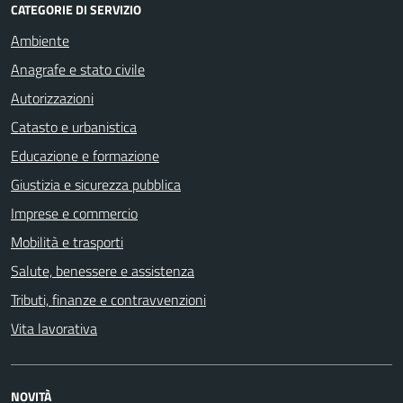
CATEGORIE DI SERVIZIO
Ambiente
Anagrafe e stato civile
Autorizzazioni
Catasto e urbanistica
Educazione e formazione
Giustizia e sicurezza pubblica
Imprese e commercio
Mobilità e trasporti
Salute, benessere e assistenza
Tributi, finanze e contravvenzioni
Vita lavorativa
NOVITÀ