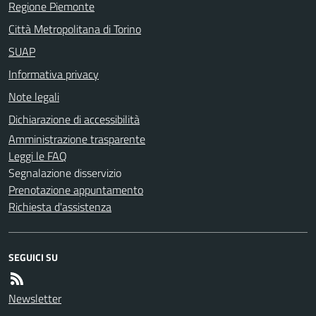
Regione Piemonte
Città Metropolitana di Torino
SUAP
Informativa privacy
Note legali
Dichiarazione di accessibilità
Amministrazione trasparente
Leggi le FAQ
Segnalazione disservizio
Prenotazione appuntamento
Richiesta d'assistenza
SEGUICI SU
Newsletter