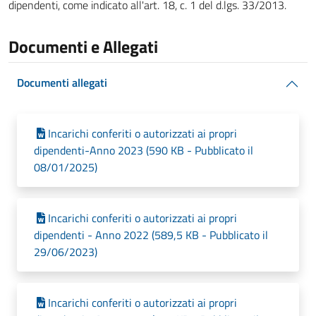
dipendenti, come indicato all'art. 18, c. 1 del d.lgs. 33/2013.
Documenti e Allegati
Documenti allegati
Incarichi conferiti o autorizzati ai propri
dipendenti-Anno 2023 (590 KB - Pubblicato il
08/01/2025)
Incarichi conferiti o autorizzati ai propri
dipendenti - Anno 2022 (589,5 KB - Pubblicato il
29/06/2023)
Incarichi conferiti o autorizzati ai propri