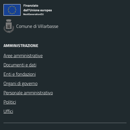
Comune di Villarbasse
AMMINISTRAZIONE
Aree amministrative
Documenti e dati
Enti e fondazioni
Organi di governo
Personale amministrativo
Politici
Uffici