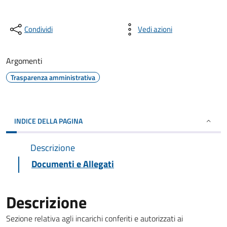
Condividi
Vedi azioni
Argomenti
Trasparenza amministrativa
INDICE DELLA PAGINA
Descrizione
Documenti e Allegati
Descrizione
Sezione relativa agli incarichi conferiti e autorizzati ai