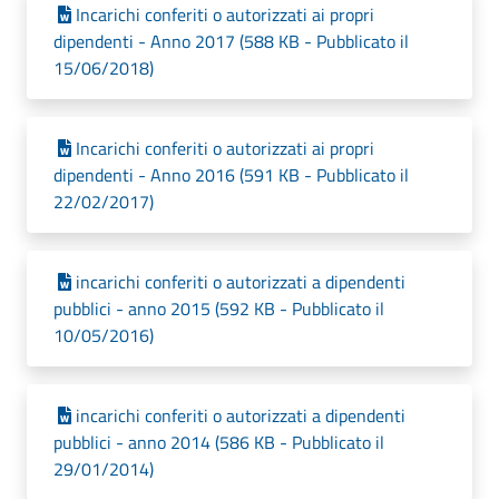
Incarichi conferiti o autorizzati ai propri
dipendenti - Anno 2017 (588 KB - Pubblicato il
15/06/2018)
Incarichi conferiti o autorizzati ai propri
dipendenti - Anno 2016 (591 KB - Pubblicato il
22/02/2017)
incarichi conferiti o autorizzati a dipendenti
pubblici - anno 2015 (592 KB - Pubblicato il
10/05/2016)
incarichi conferiti o autorizzati a dipendenti
pubblici - anno 2014 (586 KB - Pubblicato il
29/01/2014)