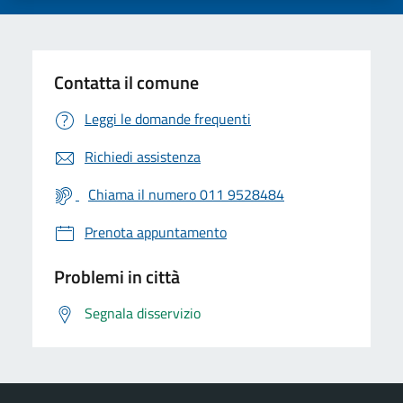
Contatta il comune
Leggi le domande frequenti
Richiedi assistenza
Chiama il numero 011 9528484
Prenota appuntamento
Problemi in città
Segnala disservizio