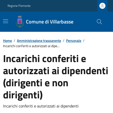
Regione Piemonte
Comune di Villarbasse
Home
/
Amministrazione trasparente
/
Personale
/
Incarichi conferiti e autorizzati ai dipe...
Incarichi conferiti e
autorizzati ai dipendenti
(dirigenti e non
dirigenti)
Incarichi conferiti e autorizzati ai dipendenti