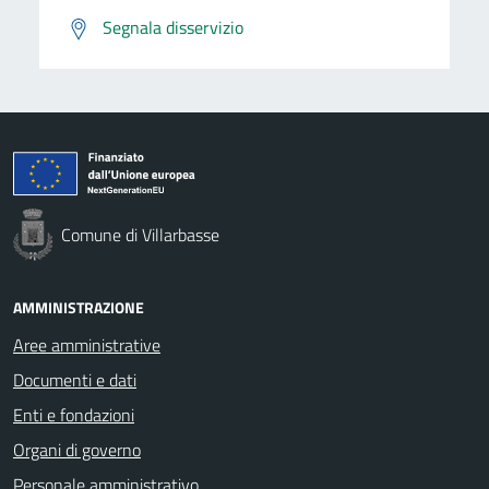
Segnala disservizio
Comune di Villarbasse
AMMINISTRAZIONE
Aree amministrative
Documenti e dati
Enti e fondazioni
Organi di governo
Personale amministrativo