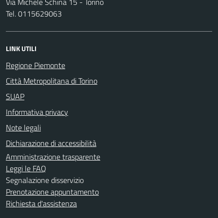
Via Michele Schina 15 - Torino
Tel. 0115629063
LINK UTILI
Regione Piemonte
Città Metropolitana di Torino
SUAP
Informativa privacy
Note legali
Dichiarazione di accessibilità
Amministrazione trasparente
Leggi le FAQ
Segnalazione disservizio
Prenotazione appuntamento
Richiesta d'assistenza