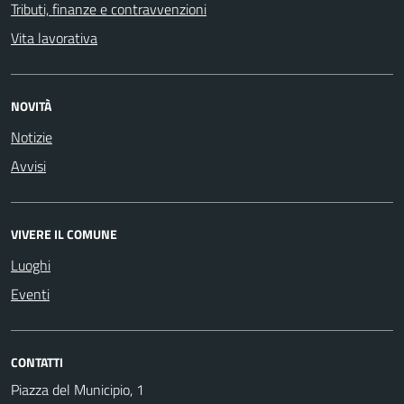
Tributi, finanze e contravvenzioni
Vita lavorativa
NOVITÀ
Notizie
Avvisi
VIVERE IL COMUNE
Luoghi
Eventi
CONTATTI
Piazza del Municipio, 1