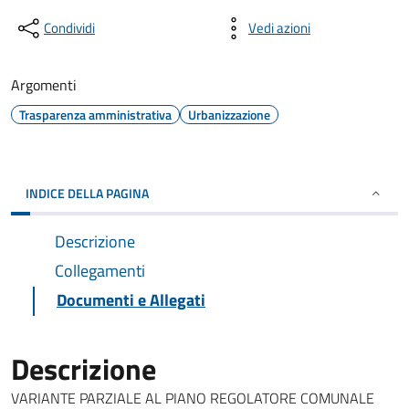
Condividi
Vedi azioni
Argomenti
Trasparenza amministrativa
Urbanizzazione
INDICE DELLA PAGINA
Descrizione
Collegamenti
Documenti e Allegati
Descrizione
VARIANTE PARZIALE AL PIANO REGOLATORE COMUNALE