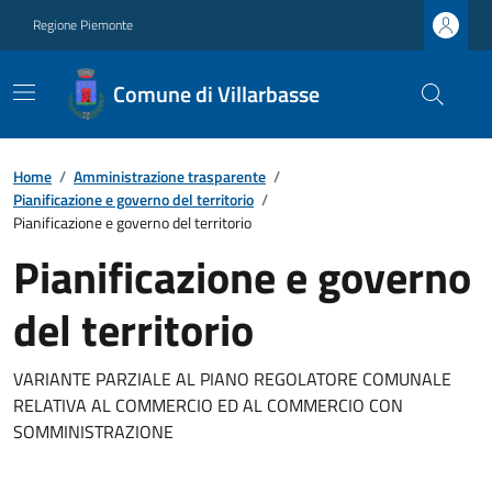
Regione Piemonte
Comune di Villarbasse
Home
/
Amministrazione trasparente
/
Pianificazione e governo del territorio
/
Pianificazione e governo del territorio
Pianificazione e governo
del territorio
VARIANTE PARZIALE AL PIANO REGOLATORE COMUNALE
RELATIVA AL COMMERCIO ED AL COMMERCIO CON
SOMMINISTRAZIONE