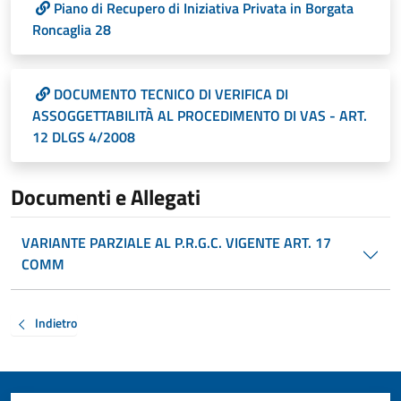
Piano di Recupero di Iniziativa Privata in Borgata
Roncaglia 28
DOCUMENTO TECNICO DI VERIFICA DI
ASSOGGETTABILITÀ AL PROCEDIMENTO DI VAS - ART.
12 DLGS 4/2008
Documenti e Allegati
VARIANTE PARZIALE AL P.R.G.C. VIGENTE ART. 17
COMM
Indietro