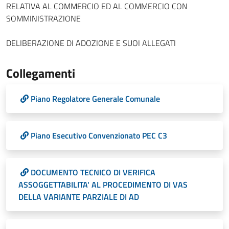
RELATIVA AL COMMERCIO ED AL COMMERCIO CON
SOMMINISTRAZIONE
DELIBERAZIONE DI ADOZIONE E SUOI ALLEGATI
Collegamenti
Piano Regolatore Generale Comunale
Piano Esecutivo Convenzionato PEC C3
DOCUMENTO TECNICO DI VERIFICA
ASSOGGETTABILITA' AL PROCEDIMENTO DI VAS
DELLA VARIANTE PARZIALE DI AD