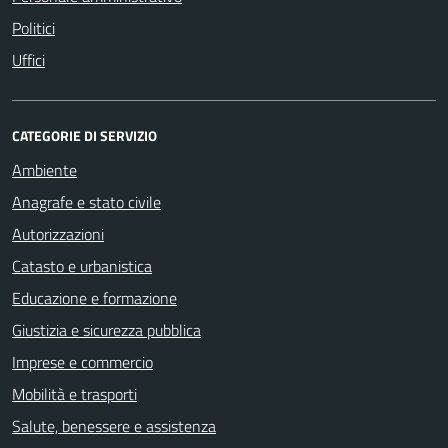
Politici
Uffici
CATEGORIE DI SERVIZIO
Ambiente
Anagrafe e stato civile
Autorizzazioni
Catasto e urbanistica
Educazione e formazione
Giustizia e sicurezza pubblica
Imprese e commercio
Mobilità e trasporti
Salute, benessere e assistenza