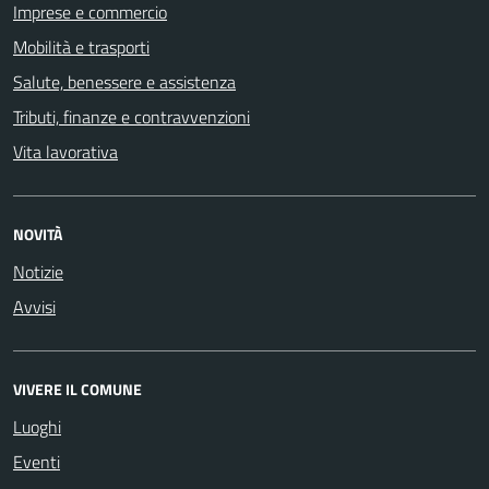
Imprese e commercio
Mobilità e trasporti
Salute, benessere e assistenza
Tributi, finanze e contravvenzioni
Vita lavorativa
NOVITÀ
Notizie
Avvisi
VIVERE IL COMUNE
Luoghi
Eventi