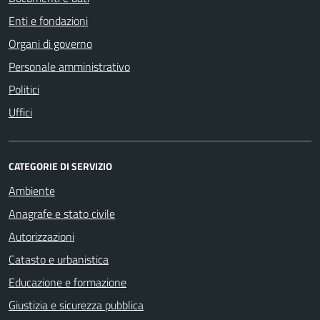
Enti e fondazioni
Organi di governo
Personale amministrativo
Politici
Uffici
CATEGORIE DI SERVIZIO
Ambiente
Anagrafe e stato civile
Autorizzazioni
Catasto e urbanistica
Educazione e formazione
Giustizia e sicurezza pubblica