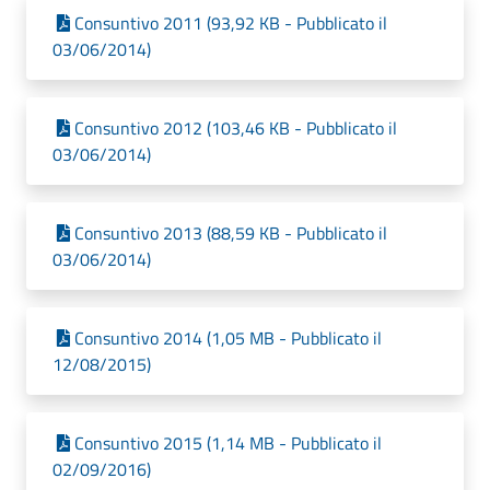
Consuntivo 2011 (93,92 KB - Pubblicato il
03/06/2014)
Consuntivo 2012 (103,46 KB - Pubblicato il
03/06/2014)
Consuntivo 2013 (88,59 KB - Pubblicato il
03/06/2014)
Consuntivo 2014 (1,05 MB - Pubblicato il
12/08/2015)
Consuntivo 2015 (1,14 MB - Pubblicato il
02/09/2016)