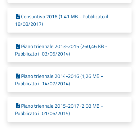
Consuntivo 2016 (1,41 MB - Pubblicato il
18/08/2017)
Piano triennale 2013-2015 (260,46 KB -
Pubblicato il 03/06/2014)
Piano triennale 2014-2016 (1,26 MB -
Pubblicato il 14/07/2014)
Piano triennale 2015-2017 (2,08 MB -
Pubblicato il 01/06/2015)