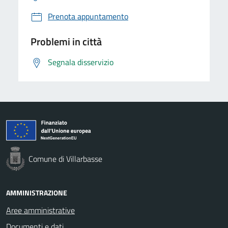
Prenota appuntamento
Problemi in città
Segnala disservizio
Comune di Villarbasse
AMMINISTRAZIONE
Aree amministrative
Documenti e dati