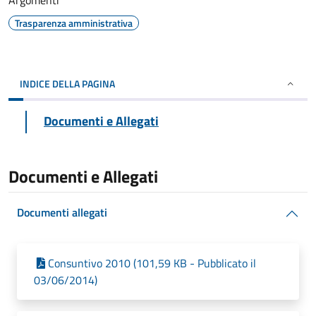
Argomenti
Trasparenza amministrativa
INDICE DELLA PAGINA
Documenti e Allegati
Documenti e Allegati
Documenti allegati
Consuntivo 2010 (101,59 KB - Pubblicato il
03/06/2014)