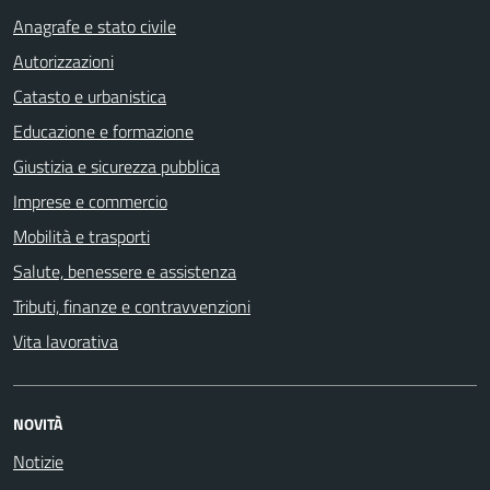
Anagrafe e stato civile
Autorizzazioni
Catasto e urbanistica
Educazione e formazione
Giustizia e sicurezza pubblica
Imprese e commercio
Mobilità e trasporti
Salute, benessere e assistenza
Tributi, finanze e contravvenzioni
Vita lavorativa
NOVITÀ
Notizie