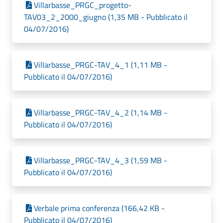
Villarbasse_PRGC_progetto-
TAV03_2_2000_giugno (1,35 MB - Pubblicato il
04/07/2016)
Villarbasse_PRGC-TAV_4_1 (1,11 MB -
Pubblicato il 04/07/2016)
Villarbasse_PRGC-TAV_4_2 (1,14 MB -
Pubblicato il 04/07/2016)
Villarbasse_PRGC-TAV_4_3 (1,59 MB -
Pubblicato il 04/07/2016)
Verbale prima conferenza (166,42 KB -
Pubblicato il 04/07/2016)