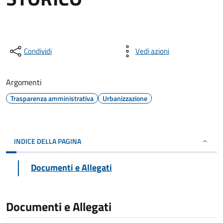
Condividi
Vedi azioni
Argomenti
Trasparenza amministrativa
Urbanizzazione
INDICE DELLA PAGINA
Documenti e Allegati
Documenti e Allegati