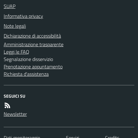
SUAP
Informativa privacy
Note legali
Dichiarazione di accessibilità
Amministrazione trasparente
Leggi le FAQ
Segnalazione disservizio
Prenotazione appuntamento
Richiesta d'assistenza
SEGUICI SU
Newsletter
Dati monitoraggio
Servizi
Credits