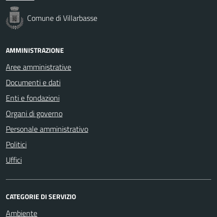
Comune di Villarbasse
AMMINISTRAZIONE
Aree amministrative
Documenti e dati
Enti e fondazioni
Organi di governo
Personale amministrativo
Politici
Uffici
CATEGORIE DI SERVIZIO
Ambiente