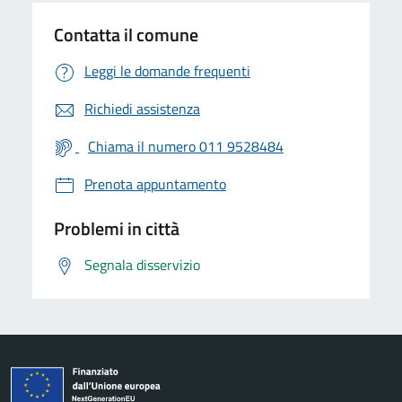
Contatta il comune
Leggi le domande frequenti
Richiedi assistenza
Chiama il numero 011 9528484
Prenota appuntamento
Problemi in città
Segnala disservizio