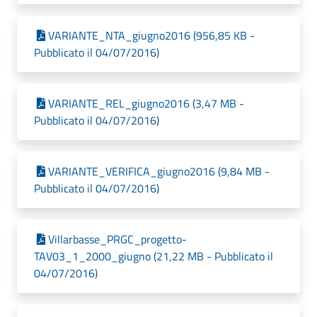
VARIANTE_NTA_giugno2016 (956,85 KB -
Pubblicato il 04/07/2016)
VARIANTE_REL_giugno2016 (3,47 MB -
Pubblicato il 04/07/2016)
VARIANTE_VERIFICA_giugno2016 (9,84 MB -
Pubblicato il 04/07/2016)
Villarbasse_PRGC_progetto-
TAV03_1_2000_giugno (21,22 MB - Pubblicato il
04/07/2016)