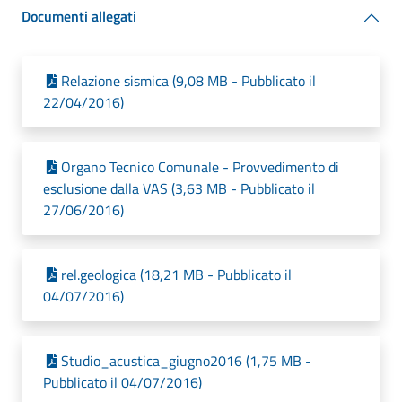
Documenti allegati
Relazione sismica (9,08 MB - Pubblicato il
22/04/2016)
Organo Tecnico Comunale - Provvedimento di
esclusione dalla VAS (3,63 MB - Pubblicato il
27/06/2016)
rel.geologica (18,21 MB - Pubblicato il
04/07/2016)
Studio_acustica_giugno2016 (1,75 MB -
Pubblicato il 04/07/2016)