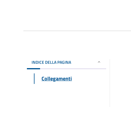
INDICE DELLA PAGINA
Collegamenti