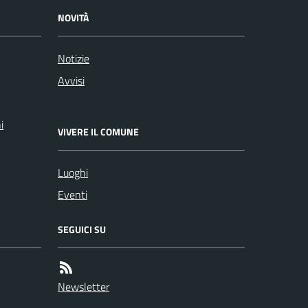
NOVITÀ
Notizie
Avvisi
i
VIVERE IL COMUNE
Luoghi
Eventi
SEGUICI SU
Newsletter