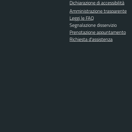
Dichiarazione di accessibilità
Amministrazione trasparente
Leggi le FAQ
Segnalazione disservizio
Prenotazione appuntamento
Richiesta d'assistenza