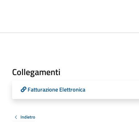
Collegamenti
Fatturazione Elettronica
Indietro