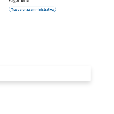
Argomenti
Trasparenza amministrativa