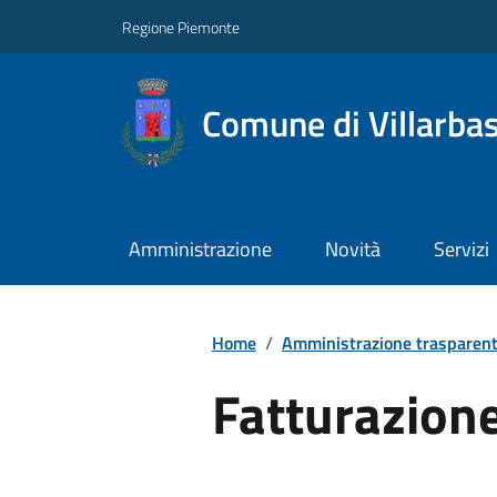
Regione Piemonte
Comune di Villarba
Amministrazione
Novità
Servizi
Home
/
Amministrazione trasparen
Fatturazione