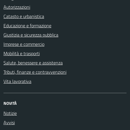
Autorizzazioni
Catasto e urbanistica
Educazione e formazione
Giustizia e sicurezza pubblica
Imprese e commercio
Mobilità e trasporti
Salute, benessere e assistenza
Tributi, finanze e contravvenzioni
Vita lavorativa
NOVITÀ
Notizie
Avvisi