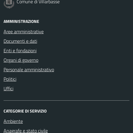
Comune di Villarbasse
AMMINISTRAZIONE
Aree amministrative
Documenti e dati
Enti e fondazioni
Organi di governo
Personale amministrativo
Politici
Uffici
CATEGORIE DI SERVIZIO
Ambiente
Anagrafe e stato civile