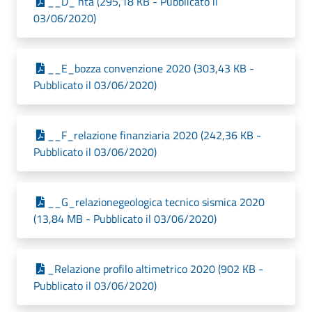
__D_ nta (295,18 KB - Pubblicato il
03/06/2020)
__E_bozza convenzione 2020 (303,43 KB -
Pubblicato il 03/06/2020)
__F_relazione finanziaria 2020 (242,36 KB -
Pubblicato il 03/06/2020)
__G_relazionegeologica tecnico sismica 2020
(13,84 MB - Pubblicato il 03/06/2020)
_Relazione profilo altimetrico 2020 (902 KB -
Pubblicato il 03/06/2020)