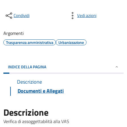
Condividi
Vedi azioni
Argomenti
Trasparenza amministrativa
Urbanizzazione
INDICE DELLA PAGINA
Descrizione
Documenti e Allegati
Descrizione
Verifica di assoggettabilità alla VAS