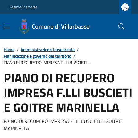
Regione Piemonte
Comune di Villarbasse
Home
/
Amministrazione trasparente
/
Pianificazione e governo del territorio
/
PIANO DI RECUPERO IMPRESA F.LLI BUSCIETI ...
PIANO DI RECUPERO
IMPRESA F.LLI BUSCIETI
E GOITRE MARINELLA
PIANO DI RECUPERO IMPRESA F.LLI BUSCIETI E GOITRE
MARINELLA