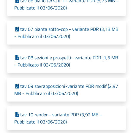
tav 06 piano terra e 1 - variante PDR (5,73 MB -
Pubblicato il 03/06/2020)
tav 07 pianta sotto-cop - variante PDR (3,13 MB
- Pubblicato il 03/06/2020)
tav 08 sezioni e prospetti- variante PDR (1,5 MB
- Pubblicato il 03/06/2020)
tav 09 sovrapposizioni-variante PDR modif (2,97
MB - Pubblicato il 03/06/2020)
tav 10 render - variante PDR (3,92 MB -
Pubblicato il 03/06/2020)