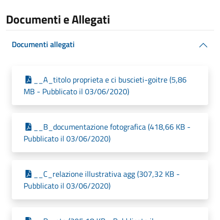
Documenti e Allegati
Documenti allegati
__A_titolo proprieta e ci buscieti-goitre (5,86
MB - Pubblicato il 03/06/2020)
__B_documentazione fotografica (418,66 KB -
Pubblicato il 03/06/2020)
__C_relazione illustrativa agg (307,32 KB -
Pubblicato il 03/06/2020)