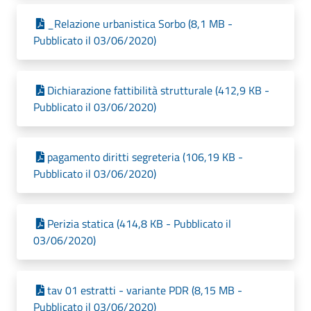
_Relazione urbanistica Sorbo (8,1 MB -
Pubblicato il 03/06/2020)
Dichiarazione fattibilità strutturale (412,9 KB -
Pubblicato il 03/06/2020)
pagamento diritti segreteria (106,19 KB -
Pubblicato il 03/06/2020)
Perizia statica (414,8 KB - Pubblicato il
03/06/2020)
tav 01 estratti - variante PDR (8,15 MB -
Pubblicato il 03/06/2020)