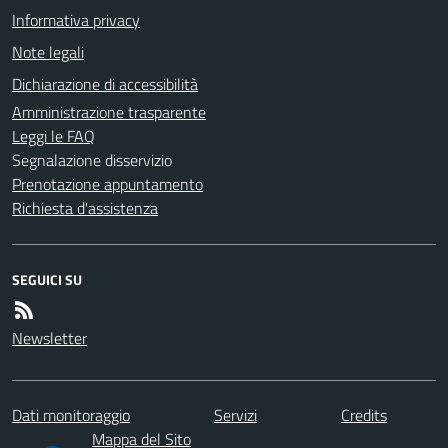
Informativa privacy
Note legali
Dichiarazione di accessibilità
Amministrazione trasparente
Leggi le FAQ
Segnalazione disservizio
Prenotazione appuntamento
Richiesta d'assistenza
SEGUICI SU
Newsletter
Dati monitoraggio
Servizi
Credits
Mappa del Sito