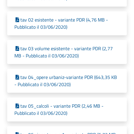
tav 02 esistente - variante PDR (4,76 MB -
Pubblicato il 03/06/2020)
tav 03 volume esistente - variante PDR (2,77
MB - Pubblicato il 03/06/2020)
tav 04_opere urbaniz-variante PDR (643,35 KB
- Pubblicato il 03/06/2020)
tav 05_calcoli - variante PDR (2,46 MB -
Pubblicato il 03/06/2020)