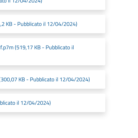
to il 12/04/2024)
KB - Pubblicato il 12/04/2024)
 (519,17 KB - Pubblicato il
,07 KB - Pubblicato il 12/04/2024)
licato il 12/04/2024)