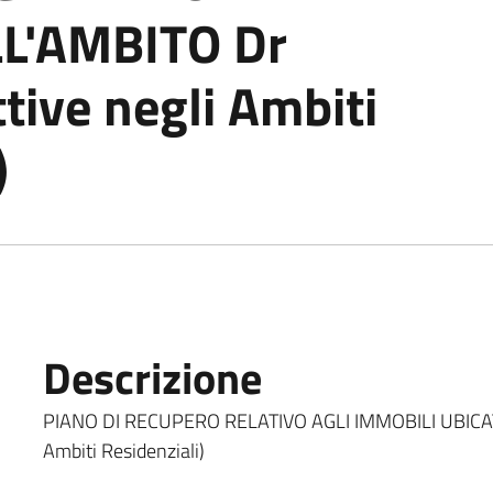
LL'AMBITO Dr
tive negli Ambiti
)
Descrizione
PIANO DI RECUPERO RELATIVO AGLI IMMOBILI UBICATI 
Ambiti Residenziali)