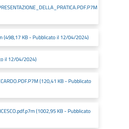
PRESENTAZIONE_DELLA_PRATICA.PDF.P7M
98,17 KB - Pubblicato il 12/04/2024)
o il 12/04/2024)
DO.PDF.P7M (120,41 KB - Pubblicato
CO.pdf.p7m (1002,95 KB - Pubblicato