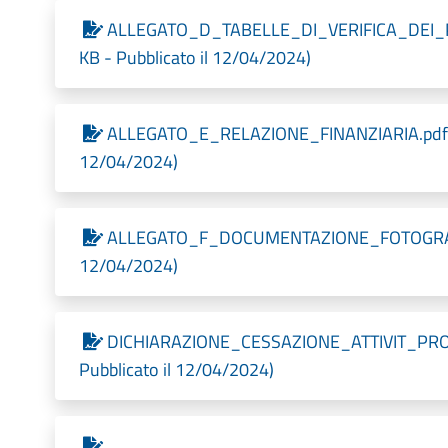
ALLEGATO_D_TABELLE_DI_VERIFICA_DEI_P
KB - Pubblicato il 12/04/2024)
ALLEGATO_E_RELAZIONE_FINANZIARIA.pdf.p7
12/04/2024)
ALLEGATO_F_DOCUMENTAZIONE_FOTOGRAFICA
12/04/2024)
DICHIARAZIONE_CESSAZIONE_ATTIVIT_PROD
Pubblicato il 12/04/2024)