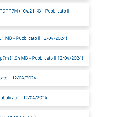
.P7M (104,21 KB - Pubblicato il
MB - Pubblicato il 12/04/2024)
(1,94 MB - Pubblicato il 12/04/2024)
ato il 12/04/2024)
bblicato il 12/04/2024)