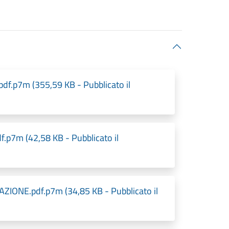
7m (355,59 KB - Pubblicato il
7m (42,58 KB - Pubblicato il
E.pdf.p7m (34,85 KB - Pubblicato il