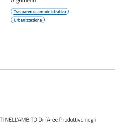
Argomenti
Trasparenza amministrativa
Urbanizzazione
NELL'AMBITO Dr (Aree Produttive negli