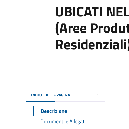
UBICATI NE
(Aree Produt
Residenziali
INDICE DELLA PAGINA
Descrizione
Documenti e Allegati