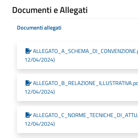
Documenti e Allegati
Documenti allegati
ALLEGATO_A_SCHEMA_DI_CONVENZIONE.pdf.p
12/04/2024)
ALLEGATO_B_RELAZIONE_ILLUSTRATIVA.pdf.p
12/04/2024)
ALLEGATO_C_NORME_TECNICHE_DI_ATTUAZION
12/04/2024)