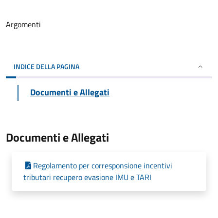
Argomenti
INDICE DELLA PAGINA
Documenti e Allegati
Documenti e Allegati
Regolamento per corresponsione incentivi
tributari recupero evasione IMU e TARI