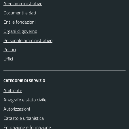
Aree amministrative
Documenti e dati
Enti e fondazioni
Organi di governo
Personale amministrativo
Politici
Uffici
CATEGORIE DI SERVIZIO
Ambiente
Anagrafe e stato civile
Autorizzazioni
Catasto e urbanistica
Educazione e formazione