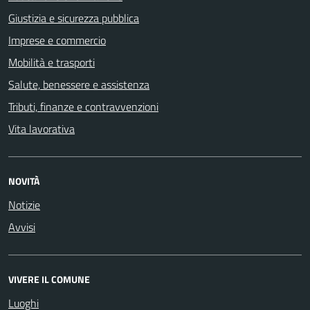
Giustizia e sicurezza pubblica
Imprese e commercio
Mobilità e trasporti
Salute, benessere e assistenza
Tributi, finanze e contravvenzioni
Vita lavorativa
NOVITÀ
Notizie
Avvisi
VIVERE IL COMUNE
Luoghi