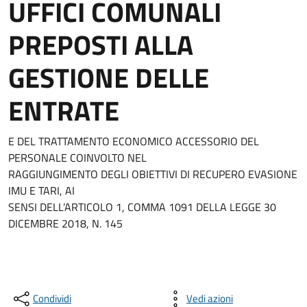
UFFICI COMUNALI
PREPOSTI ALLA
GESTIONE DELLE
ENTRATE
E DEL TRATTAMENTO ECONOMICO ACCESSORIO DEL
PERSONALE COINVOLTO NEL
RAGGIUNGIMENTO DEGLI OBIETTIVI DI RECUPERO EVASIONE
IMU E TARI, AI
SENSI DELL’ARTICOLO 1, COMMA 1091 DELLA LEGGE 30
DICEMBRE 2018, N. 145
Condividi
Vedi azioni