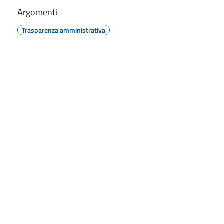
Argomenti
Trasparenza amministrativa