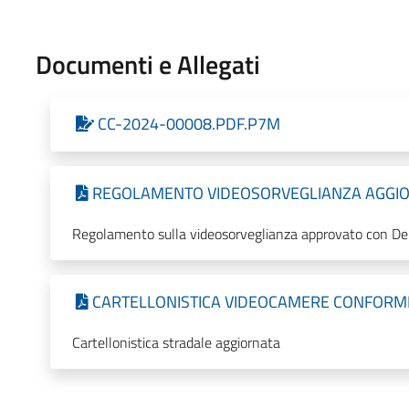
Documenti e Allegati
CC-2024-00008.PDF.P7M
REGOLAMENTO VIDEOSORVEGLIANZA AGGI
Regolamento sulla videosorveglianza approvato con Del
CARTELLONISTICA VIDEOCAMERE CONFORM
Cartellonistica stradale aggiornata