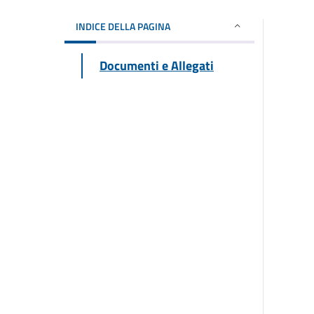
INDICE DELLA PAGINA
Documenti e Allegati