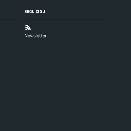
SEGUICI SU
Newsletter