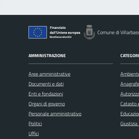
Comune di Villarbas
AMMINISTRAZIONE
CATEGORI
Aree amministrative
Ambient
Documenti e dati
Anagrafe 
Enti e fondazioni
Autorizza
Organi di governo
Catasto e
Personale amministrativo
Educazio
Politici
Giustizia
Uffici