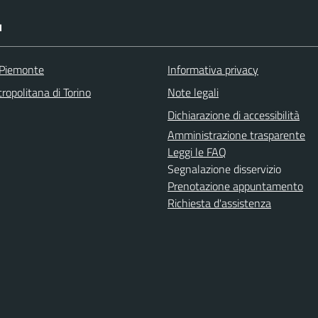
I
 Piemonte
Informativa privacy
ropolitana di Torino
Note legali
Dichiarazione di accessibilità
Amministrazione trasparente
Leggi le FAQ
Segnalazione disservizio
Prenotazione appuntamento
Richiesta d'assistenza