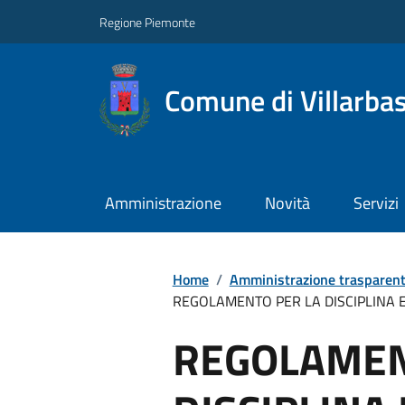
Regione Piemonte
Comune di Villarba
Amministrazione
Novità
Servizi
Home
/
Amministrazione trasparen
REGOLAMENTO PER LA DISCIPLINA E
REGOLAMEN