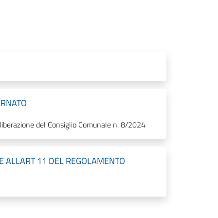
ORNATO
iberazione del Consiglio Comunale n. 8/2024
E ALLART 11 DEL REGOLAMENTO