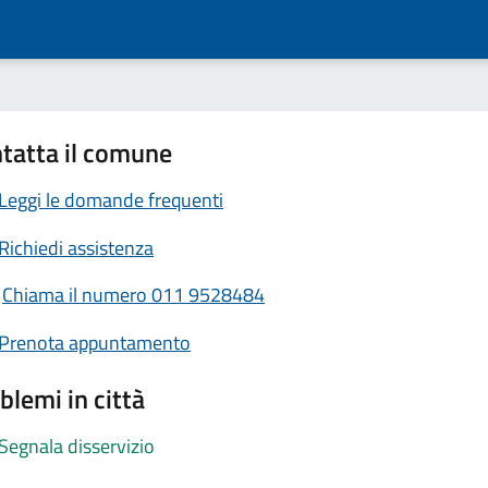
tatta il comune
Leggi le domande frequenti
Richiedi assistenza
Chiama il numero 011 9528484
Prenota appuntamento
blemi in città
Segnala disservizio