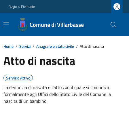
Regione Piemonte
Comune di Villarbasse
Home
/
Servizi
/
Anagrafe e stato civile
/
Atto di nascita
Atto di nascita
Servizio Attivo
La denuncia di nascita è l'atto con il quale si comunica
formalmente agli Uffici dello Stato Civile del Comune la
nascita di un bambino.