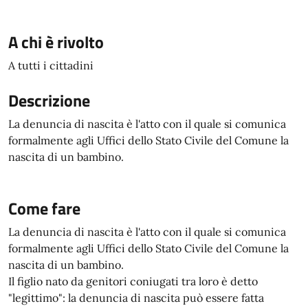
A chi è rivolto
A tutti i cittadini
Descrizione
La denuncia di nascita è l'atto con il quale si comunica
formalmente agli Uffici dello Stato Civile del Comune la
nascita di un bambino.
Come fare
La denuncia di nascita è l'atto con il quale si comunica
formalmente agli Uffici dello Stato Civile del Comune la
nascita di un bambino.
Il figlio nato da genitori coniugati tra loro è detto
"legittimo": la denuncia di nascita può essere fatta