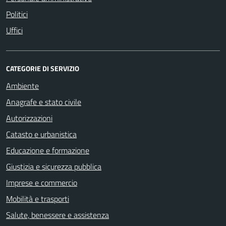
Politici
Uffici
CATEGORIE DI SERVIZIO
Ambiente
Anagrafe e stato civile
Autorizzazioni
Catasto e urbanistica
Educazione e formazione
Giustizia e sicurezza pubblica
Imprese e commercio
Mobilità e trasporti
Salute, benessere e assistenza