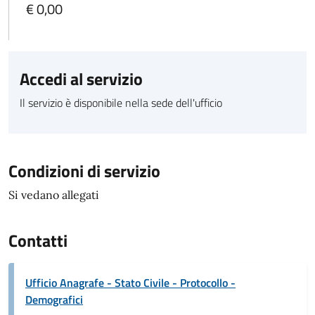
€ 0,00
Accedi al servizio
Il servizio è disponibile nella sede dell'ufficio
Condizioni di servizio
Si vedano allegati
Contatti
Ufficio Anagrafe - Stato Civile - Protocollo -
Demografici