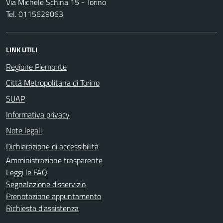
Via Michele Schina 15 - Torino
Tel. 0115629063
LINK UTILI
Regione Piemonte
Città Metropolitana di Torino
SUAP
Informativa privacy
Note legali
Dichiarazione di accessibilità
Amministrazione trasparente
Leggi le FAQ
Segnalazione disservizio
Prenotazione appuntamento
Richiesta d'assistenza