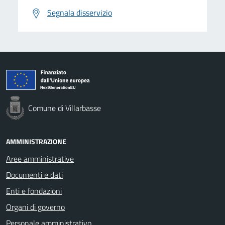
Segnala disservizio
Comune di Villarbasse
AMMINISTRAZIONE
Aree amministrative
Documenti e dati
Enti e fondazioni
Organi di governo
Personale amministrativo