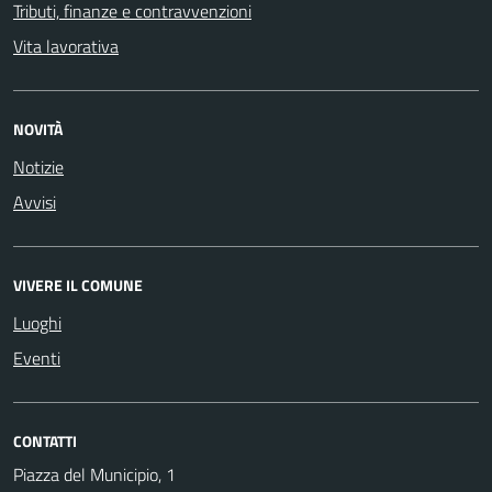
Tributi, finanze e contravvenzioni
Vita lavorativa
NOVITÀ
Notizie
Avvisi
VIVERE IL COMUNE
Luoghi
Eventi
CONTATTI
Piazza del Municipio, 1