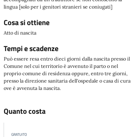
lingua [solo per i genitori stranieri se coniugati]
Cosa si ottiene
Atto di nascita
Tempi e scadenze
Può essere resa entro dieci giorni dalla nascita presso il
Comune nel cui territorio è avvenuto il parto o nel
proprio comune di residenza oppure, entro tre giorni,
presso la direzione sanitaria dell'ospedale o casa di cura
ove è avvenuta la nascita.
Quanto costa
GRATUITO