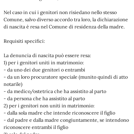
Nel caso in cui i genitori non risiedano nello stesso
Comune, salvo diverso accordo tra loro, la dichiarazione
di nascita è resa nel Comune di residenza della madre.
Requisiti specifici:
La denuncia di nascita può essere resa:
1) per i genitori uniti in matrimonio:
- da uno dei due genitori o entrambi
- da un loro procuratore speciale (munito quindi di atto
notarile)
- da medico/ostetrica che ha assistito al parto
- da persona che ha assistito al parto
2) per i genitori non uniti in matrimonio:
- dalla sola madre che intende riconoscere il figlio
- dal padre e dalla madre congiuntamente, se intendono
riconoscere entrambi il figlio