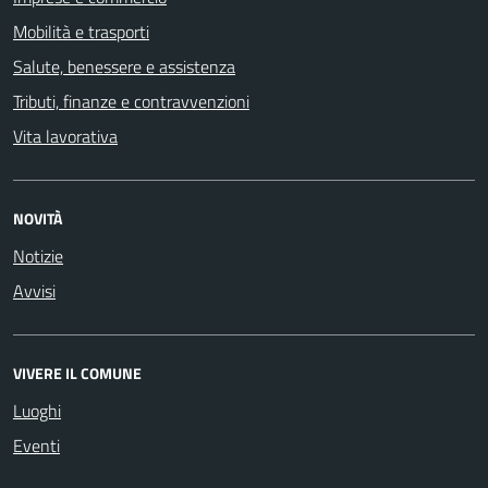
Mobilità e trasporti
Salute, benessere e assistenza
Tributi, finanze e contravvenzioni
Vita lavorativa
NOVITÀ
Notizie
Avvisi
VIVERE IL COMUNE
Luoghi
Eventi