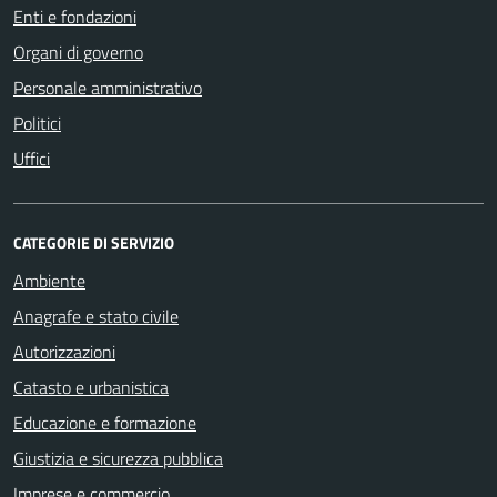
Enti e fondazioni
Organi di governo
Personale amministrativo
Politici
Uffici
CATEGORIE DI SERVIZIO
Ambiente
Anagrafe e stato civile
Autorizzazioni
Catasto e urbanistica
Educazione e formazione
Giustizia e sicurezza pubblica
Imprese e commercio