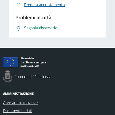
Prenota appuntamento
Problemi in città
Segnala disservizio
Comune di Villarbasse
AMMINISTRAZIONE
Aree amministrative
Documenti e dati