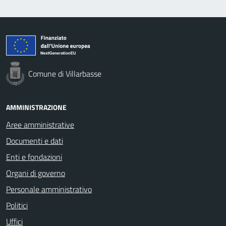
Comune di Villarbasse
AMMINISTRAZIONE
Aree amministrative
Documenti e dati
Enti e fondazioni
Organi di governo
Personale amministrativo
Politici
Uffici