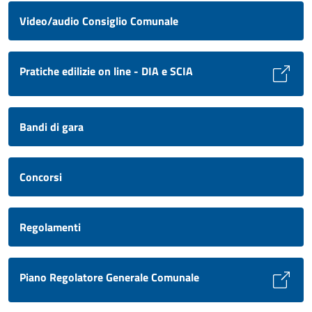
Video/audio Consiglio Comunale
Pratiche edilizie on line - DIA e SCIA
Bandi di gara
Concorsi
Regolamenti
Piano Regolatore Generale Comunale