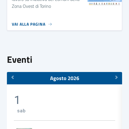
Zona Ovest di Torino
VAI ALLA PAGINA
Eventi
Agosto 2026
1
sab