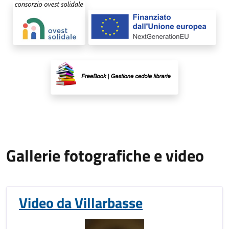
Gallerie fotografiche e video
Video da Villarbasse