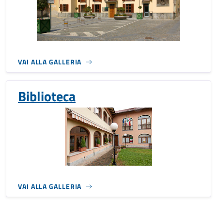
VAI ALLA GALLERIA
Biblioteca
VAI ALLA GALLERIA