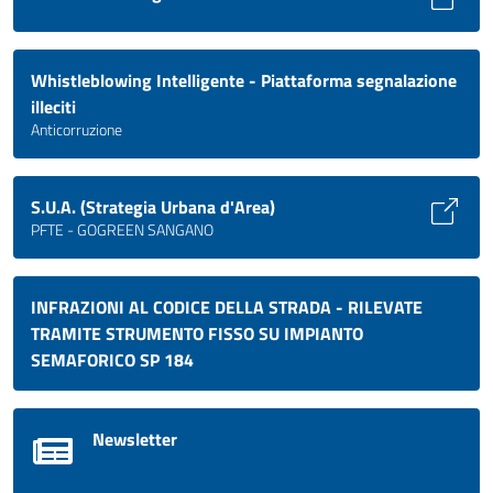
Whistleblowing Intelligente - Piattaforma segnalazione
illeciti
Anticorruzione
S.U.A. (Strategia Urbana d'Area)
PFTE - GOGREEN SANGANO
INFRAZIONI AL CODICE DELLA STRADA - RILEVATE
TRAMITE STRUMENTO FISSO SU IMPIANTO
SEMAFORICO SP 184
Newsletter