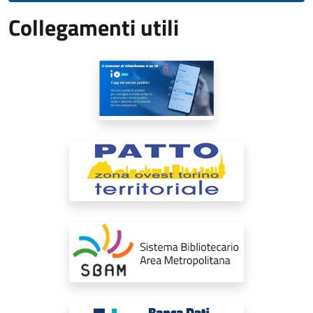
Collegamenti utili