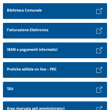
Biblioteca Comunale
Fatturazione Elettronica
IBAN e pagamenti informatici
Pratiche edilizie on line - PDC
TAV
Area riservata agli amministratori