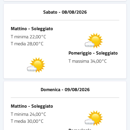
Sabato - 08/08/2026
Mattino - Soleggiato
T minima 22,00°C
T media 28,00°C
Pomeriggio - Soleggiato
T massima 34,00°C
Domenica - 09/08/2026
Mattino - Soleggiato
T minima 24,00°C
T media 30,00°C