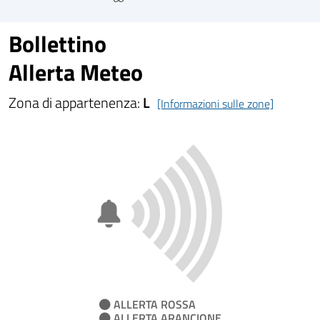
Bollettino
Allerta Meteo
Zona di appartenenza:
L
[Informazioni sulle zone]
ALLERTA ROSSA
ALLERTA ARANCIONE