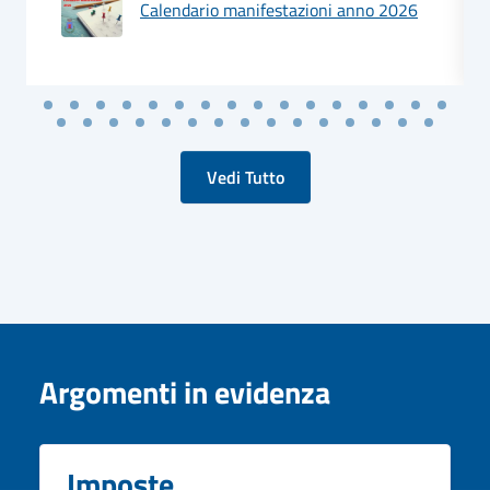
Calendario manifestazioni anno 2026
Vedi Tutto
Argomenti in evidenza
Imposte