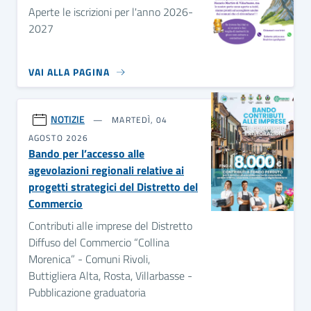
Aperte le iscrizioni per l'anno 2026-
2027
VAI ALLA PAGINA
NOTIZIE
MARTEDÌ, 04
AGOSTO 2026
Bando per l’accesso alle
agevolazioni regionali relative ai
progetti strategici del Distretto del
Commercio
Contributi alle imprese del Distretto
Diffuso del Commercio “Collina
Morenica” - Comuni Rivoli,
Buttigliera Alta, Rosta, Villarbasse -
Pubblicazione graduatoria