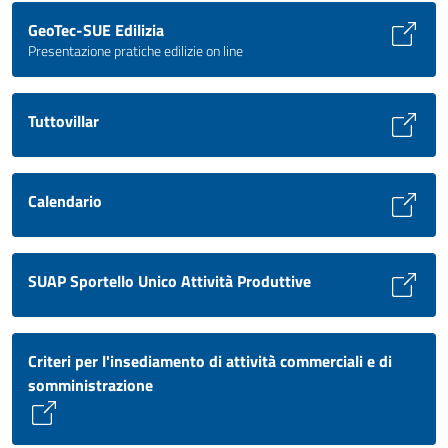
GeoTec-SUE Edilizia
Presentazione pratiche edilizie on line
Tuttovillar
Calendario
SUAP Sportello Unico Attività Produttive
Criteri per l'insediamento di attività commerciali e di
somministrazione