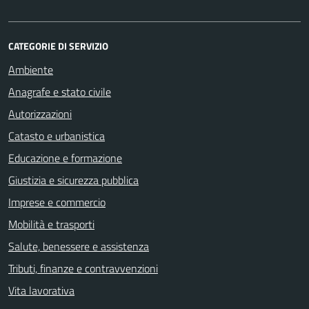
CATEGORIE DI SERVIZIO
Ambiente
Anagrafe e stato civile
Autorizzazioni
Catasto e urbanistica
Educazione e formazione
Giustizia e sicurezza pubblica
Imprese e commercio
Mobilità e trasporti
Salute, benessere e assistenza
Tributi, finanze e contravvenzioni
Vita lavorativa