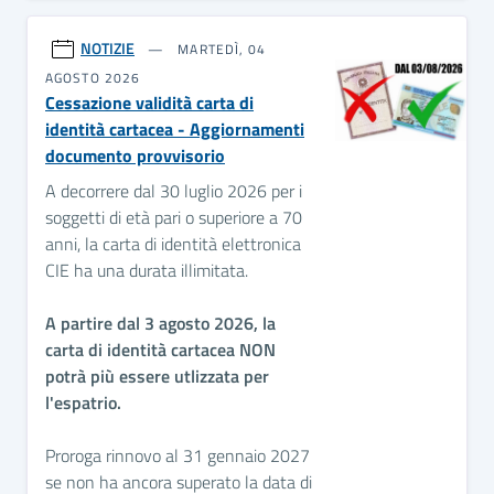
NOTIZIE
MARTEDÌ, 04
AGOSTO 2026
Cessazione validità carta di
identità cartacea - Aggiornamenti
documento provvisorio
A decorrere dal 30 luglio 2026 per i
soggetti di età pari o superiore a 70
anni, la carta di identità elettronica
CIE ha una durata illimitata.
A partire dal 3 agosto 2026, la
carta di identità cartacea NON
potrà più essere utlizzata per
l'espatrio.
Proroga rinnovo al 31 gennaio 2027
se non ha ancora superato la data di