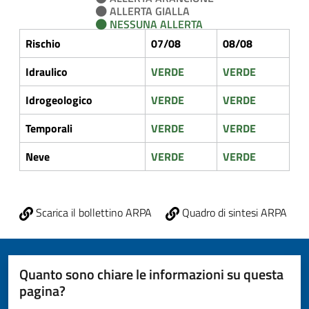
ALLERTA GIALLA
NESSUNA ALLERTA
Rischio
07/08
08/08
Idraulico
VERDE
VERDE
Idrogeologico
VERDE
VERDE
Temporali
VERDE
VERDE
Neve
VERDE
VERDE
Scarica il bollettino ARPA
Quadro di sintesi ARPA
Quanto sono chiare le informazioni su questa
pagina?