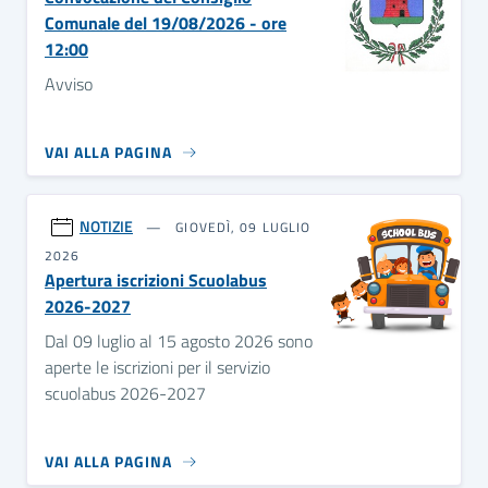
Comunale del 19/08/2026 - ore
12:00
Avviso
VAI ALLA PAGINA
NOTIZIE
GIOVEDÌ, 09 LUGLIO
2026
Apertura iscrizioni Scuolabus
2026-2027
Dal 09 luglio al 15 agosto 2026 sono
aperte le iscrizioni per il servizio
scuolabus 2026-2027
VAI ALLA PAGINA