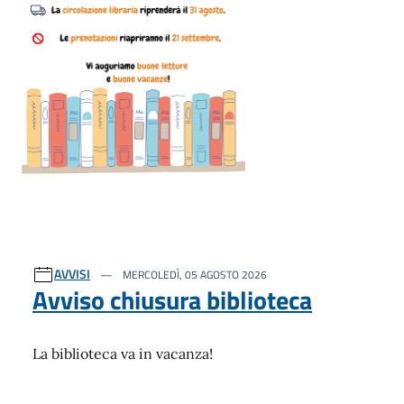
AVVISI
MERCOLEDÌ, 05 AGOSTO 2026
Avviso chiusura biblioteca
La biblioteca va in vacanza!