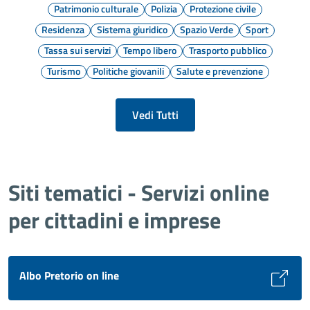
Patrimonio culturale
Polizia
Protezione civile
Residenza
Sistema giuridico
Spazio Verde
Sport
Tassa sui servizi
Tempo libero
Trasporto pubblico
Turismo
Politiche giovanili
Salute e prevenzione
Vedi Tutti
Siti tematici - Servizi online
per cittadini e imprese
Albo Pretorio on line