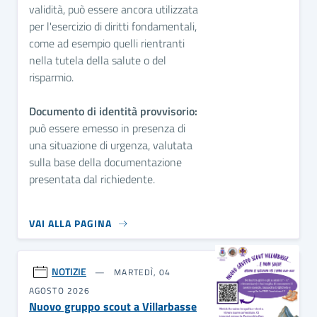
validità, può essere ancora utilizzata
per l'esercizio di diritti fondamentali,
come ad esempio quelli rientranti
nella tutela della salute o del
risparmio.
Documento di identità provvisorio:
può essere emesso in presenza di
una situazione di urgenza, valutata
sulla base della documentazione
presentata dal richiedente.
VAI ALLA PAGINA
NOTIZIE
MARTEDÌ, 04
AGOSTO 2026
Nuovo gruppo scout a Villarbasse