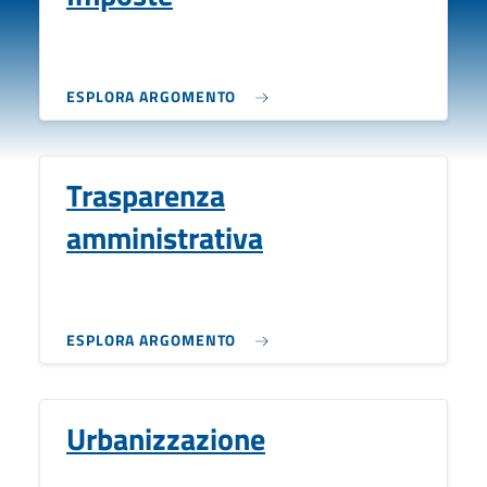
ESPLORA ARGOMENTO
Trasparenza
amministrativa
ESPLORA ARGOMENTO
Urbanizzazione