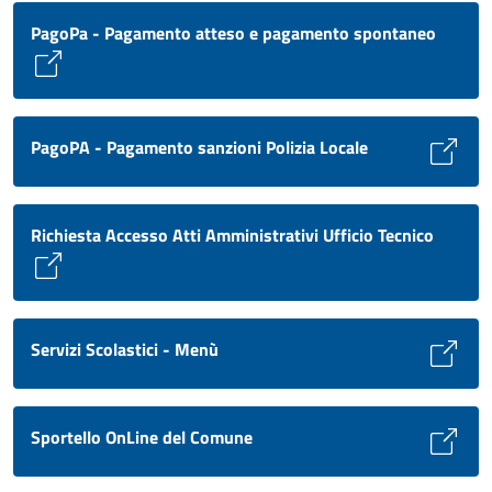
PagoPa - Pagamento atteso e pagamento spontaneo
PagoPA - Pagamento sanzioni Polizia Locale
Richiesta Accesso Atti Amministrativi Ufficio Tecnico
Servizi Scolastici - Menù
Sportello OnLine del Comune