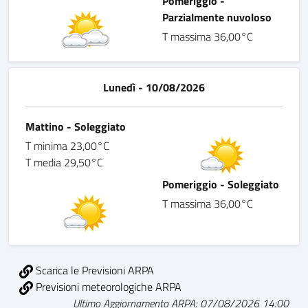
Pomeriggio -
Parzialmente nuvoloso
T massima 36,00°C
Lunedì - 10/08/2026
Mattino - Soleggiato
T minima 23,00°C
T media 29,50°C
Pomeriggio - Soleggiato
T massima 36,00°C
Scarica le Previsioni ARPA
Previsioni meteorologiche ARPA
Ultimo Aggiornamento ARPA: 07/08/2026 14:00