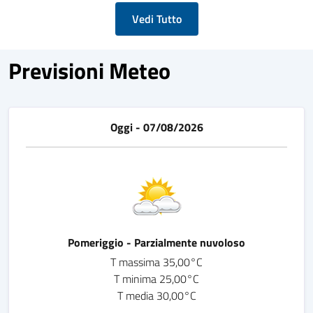
Vedi Tutto
Previsioni Meteo
Oggi - 07/08/2026
Pomeriggio - Parzialmente nuvoloso
T massima 35,00°C
T minima 25,00°C
T media 30,00°C